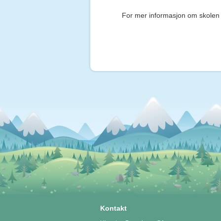
For mer informasjon om skole
Kontakt