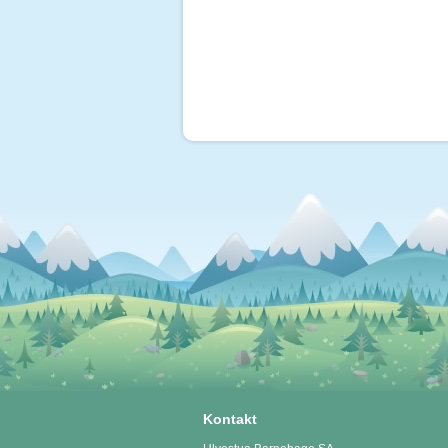
Kontakt